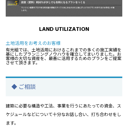
LAND UTILIZATION
土地活用をお考えのお客様
有光組では、土地活用におけるこれまでの多くの施工実績を
基にしたプランニングノウハウを確立してまいりました。お
客様の大切な資産を、最善に活用するためのプランをご提案
させて頂きます。
◆ ご相談
建築に必要な構造や工法、事業を行うにあたっての資金、ス
ケジュールなどについて十分なお話し合い、打ち合わせをし
ます。