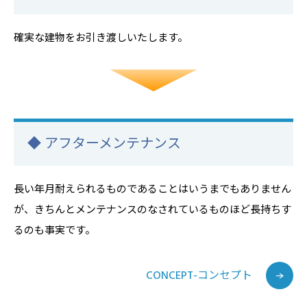
確実な建物をお引き渡しいたします。
◆ アフターメンテナンス
長い年月耐えられるものであることはいうまでもありません
が、きちんとメンテナンスのなされているものほど長持ちす
るのも事実です。
CONCEPT-コンセプト