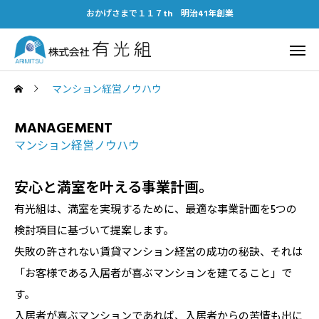
おかげさまで１１７th 明治41年創業
マンション経営ノウハウ
MANAGEMENT
マンション経営ノウハウ
安心と満室を叶える事業計画。
有光組は、満室を実現するために、最適な事業計画を5つの
検討項目に基づいて提案します。
失敗の許されない賃貸マンション経営の成功の秘訣、それは
「お客様である入居者が喜ぶマンションを建てること」で
す。
入居者が喜ぶマンションであれば、入居者からの苦情も出に