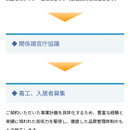
◆ 関係諸官庁協議
◆ 着工、入居者募集
ご契約いただいた事業計画を具体化するため、豊富な経験と
実績に培われた技術力を駆使し、徹底した品質管理体制のも