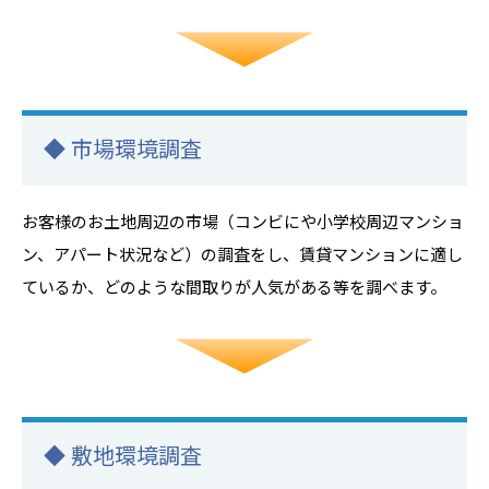
◆ 市場環境調査
お客様のお土地周辺の市場（コンビにや小学校周辺マンショ
ン、アパート状況など）の調査をし、賃貸マンションに適し
ているか、どのような間取りが人気がある等を調べます。
◆ 敷地環境調査