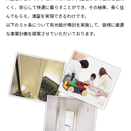
くく、安心して快適に暮らすことができ、その結果、長く住
んでもらえ、満室を実現できるわけです。
以下の５ヶ条について有光組が検討を実施して、皆様に最適
な事業計画を提案させていただいております。