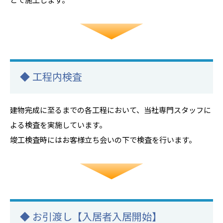
とで施工します。
◆ 工程内検査
建物完成に至るまでの各工程において、当社専門スタッフに
よる検査を実施しています。
竣工検査時にはお客様立ち会いの下で検査を行います。
◆ お引渡し【入居者入居開始】