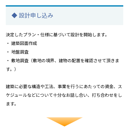
◆ 設計申し込み
決定したプラン・仕様に基づいて設計を開始します。
・ 建築図面作成
・ 地盤調査
・ 敷地調査（敷地の境界、建物の配置を確認させて頂きま
す。）
建築に必要な構造や工法、事業を行うにあたっての資金、ス
ケジュールなどについて十分なお話し合い、打ち合わせをし
ます。