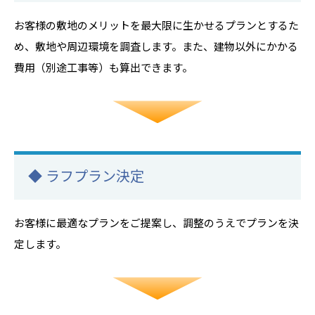
お客様の敷地のメリットを最大限に生かせるプランとするた
め、敷地や周辺環境を調査します。また、建物以外にかかる
費用（別途工事等）も算出できます。
◆ ラフプラン決定
お客様に最適なプランをご提案し、調整のうえでプランを決
定します。