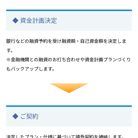
◆ 資金計画決定
銀行などの融資予約を受け融資額・自己資金額を決定しま
す。
※金融機関との融資のお打ち合わせや資金計画プランづくり
もバックアップします。
◆ ご契約
決定したプラン・仕様に基づいて請負契約を締結します。