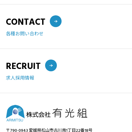
CONTACT
各種お問い合わせ
RECRUIT
求人採用情報
〒790-0943 愛媛県松山市古川南1丁目22番18号