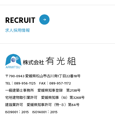
RECRUIT
求人採用情報
〒790-0943 愛媛県松山市古川南1丁目22番18号
TEL：089-956-1125 FAX：089-957-1172
一級建築士事務所 愛媛県知事登録 第2138号
宅地建物取引業許可 愛媛県知事（10）第3268号
建設業許可 愛媛県知事許可（特ｰ８）第64号
ISO9001：2015 ISO14001：2015