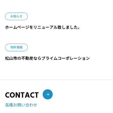
お知らせ
ホームページをリニューアル致しました。
物件情報
松山市の不動産ならブライムコーポレーション
CONTACT
各種お問い合わせ