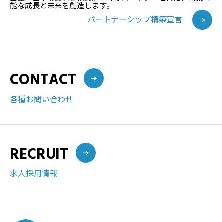
能な成長と未来を創造します。
パートナーシップ構築宣言
CONTACT
各種お問い合わせ
RECRUIT
求人採用情報