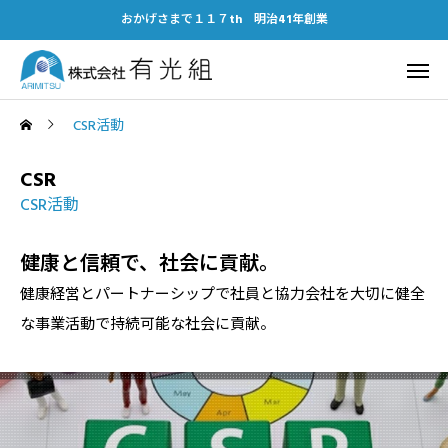
おかげさまで１１７th 明治41年創業
CSR活動
CSR
CSR活動
健康と信頼で、社会に貢献。
健康経営とパートナーシップで社員と協力会社を大切に健全
な事業活動で持続可能な社会に貢献。