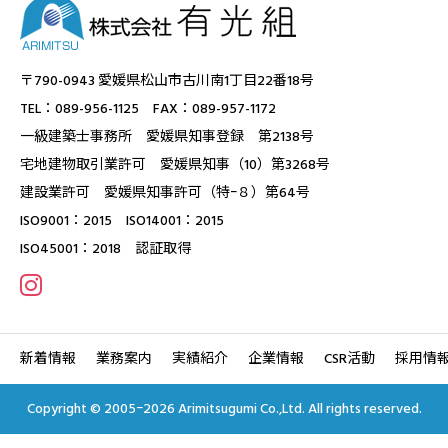
〒790-0943 愛媛県松山市古川南1丁目22番18号
TEL：089-956-1125 FAX：089-957-1172
一級建築士事務所 愛媛県知事登録 第2138号
宅地建物取引業許可 愛媛県知事（10）第3268号
建設業許可 愛媛県知事許可（特ｰ８）第64号
ISO9001：2015 ISO14001：2015
ISO45001：2018 認証取得
新着情報
業務案内
実績紹介
企業情報
CSR活動
採用情
Copyright © 2005ｰ2026 Arimitsugumi Co.,Ltd. All rights reserved.