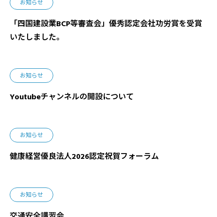
お知らせ
「四国建設業BCP等審査会」優秀認定会社功労賞を受賞
いたしました。
お知らせ
Youtubeチャンネルの開設について
お知らせ
健康経営優良法人2026認定祝賀フォーラム
お知らせ
交通安全講習会