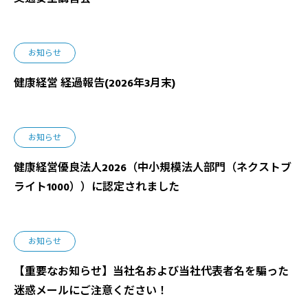
お知らせ
健康経営 経過報告(2026年3月末)
お知らせ
健康経営優良法人2026（中小規模法人部門（ネクストブ
ライト1000））に認定されました
お知らせ
【重要なお知らせ】当社名および当社代表者名を騙った
迷惑メールにご注意ください！