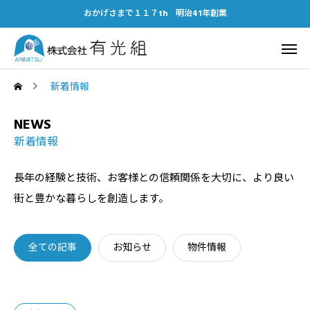
おかげさまで１１７th 明治41年創業
新着情報
NEWS
新着情報
長年の経験と技術、お客様との信頼関係を大切に、より良い
街と豊かな暮らしを創造します。
全ての記事
お知らせ
物件情報