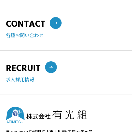
CONTACT
各種お問い合わせ
RECRUIT
求人採用情報