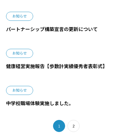
お知らせ
パートナーシップ構築宣言の更新について
お知らせ
健康経営実施報告【歩数計実績優秀者表彰式】
お知らせ
中学校職場体験実施しました。
1
2