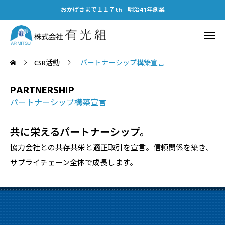
おかげさまで１１７th 明治41年創業
CSR活動
パートナーシップ構築宣言
PARTNERSHIP
パートナーシップ構築宣言
共に栄えるパートナーシップ。
協力会社との共存共栄と適正取引を宣言。信頼関係を築き、
サプライチェーン全体で成長します。