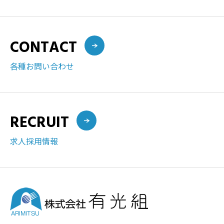
CONTACT
各種お問い合わせ
RECRUIT
求人採用情報