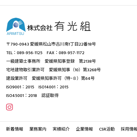
〒790-0943 愛媛県松山市古川南1丁目22番18号
TEL：089-956-1125 FAX：089-957-1172
一級建築士事務所 愛媛県知事登録 第2138号
宅地建物取引業許可 愛媛県知事（10）第3268号
建設業許可 愛媛県知事許可（特ｰ８）第64号
ISO9001：2015 ISO14001：2015
ISO45001：2018 認証取得
新着情報
業務案内
実績紹介
企業情報
CSR活動
採用情