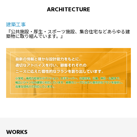
ARCHITECTURE
建築工事
『公共施設・厚生・スポーツ施設、集合住宅などあらゆる建
築物に取り組んでいます。』
WORKS