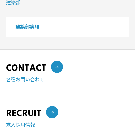
建築部
建築部実績
CONTACT
各種お問い合わせ
RECRUIT
求人採用情報