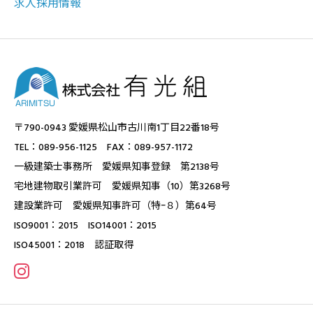
求人採用情報
〒790-0943 愛媛県松山市古川南1丁目22番18号
TEL：089-956-1125 FAX：089-957-1172
一級建築士事務所 愛媛県知事登録 第2138号
宅地建物取引業許可 愛媛県知事（10）第3268号
建設業許可 愛媛県知事許可（特ｰ８）第64号
ISO9001：2015 ISO14001：2015
ISO45001：2018 認証取得