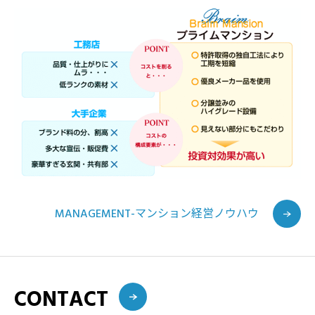
MANAGEMENT-マンション経営ノウハウ
CONTACT