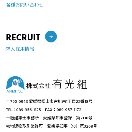
各種お問い合わせ
RECRUIT
求人採用情報
〒790-0943 愛媛県松山市古川南1丁目22番18号
TEL：089-956-1125 FAX：089-957-1172
一級建築士事務所 愛媛県知事登録 第2138号
宅地建物取引業許可 愛媛県知事（10）第3268号