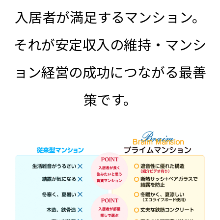
入居者が満足するマンション。
それが安定収入の維持・マンシ
ョン経営の成功につながる最善
策です。