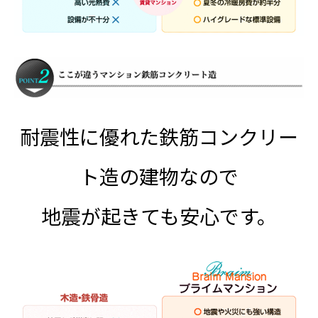
耐震性に優れた鉄筋コンクリー
ト造の建物なので
地震が起きても安心です。