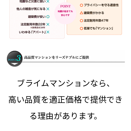
ブライムマンションなら、
高い品質を適正価格で提供でき
る理由があります。