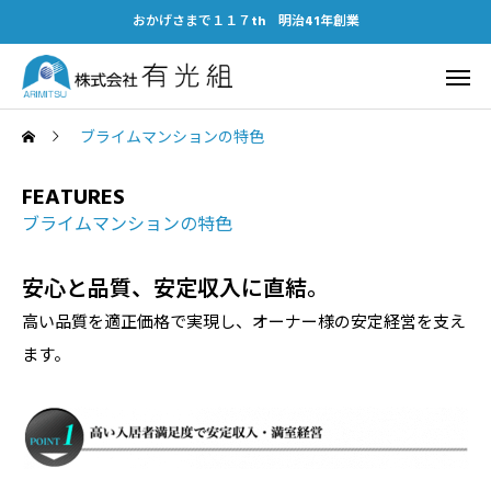
おかげさまで１１７th 明治41年創業
ブライムマンションの特色
FEATURES
ブライムマンションの特色
安心と品質、安定収入に直結。
高い品質を適正価格で実現し、オーナー様の安定経営を支え
ます。