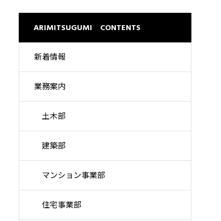
理想の暮らしを高い品質で
ARIMITSUGUMI CONTENTS
新着情報
業務案内
土木部
建築部
マンション事業部
住宅事業部