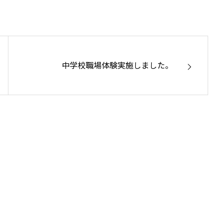
中学校職場体験実施しました。