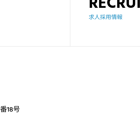
RECRU
求人採用情報
番18号