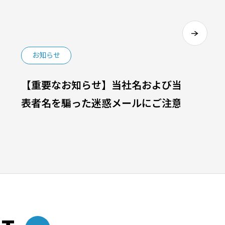
お知らせ
【重要なお知らせ】当社名および当社代
表者名を騙った迷惑メールにご注意くだ
さい！