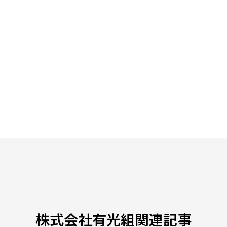
株式会社有光組関連記事