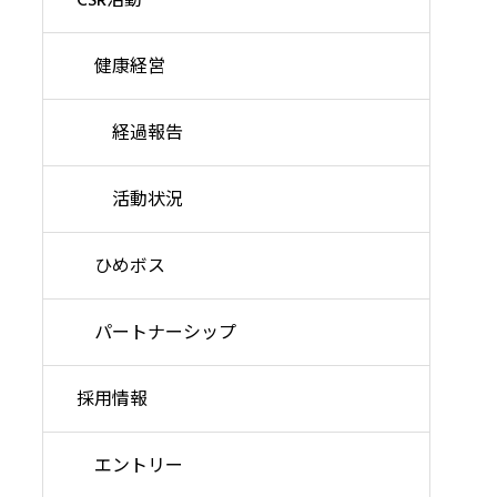
CSR活動
健康経営
経過報告
活動状況
ひめボス
パートナーシップ
採用情報
エントリー