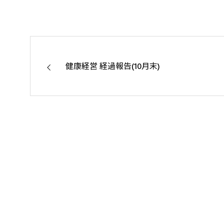
健康経営 経過報告(10月末)