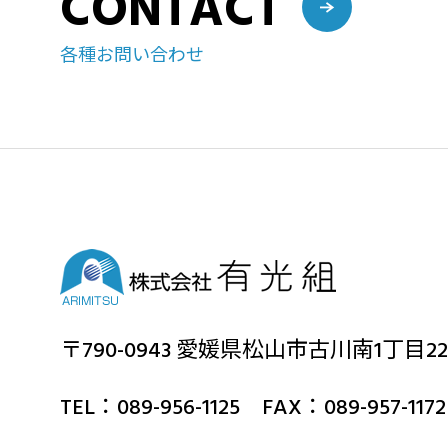
CONTACT
各種お問い合わせ
〒790-0943 愛媛県松山市古川南1丁目22
TEL：089-956-1125 FAX：089-957-1172