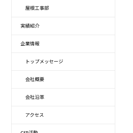
屋根工事部
実績紹介
企業情報
トップメッセージ
会社概要
会社沿革
アクセス