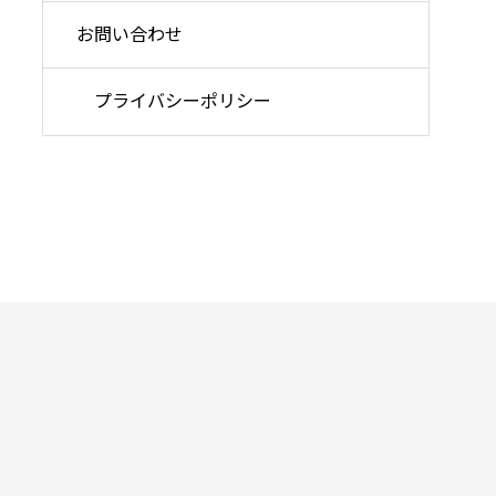
お問い合わせ
プライバシーポリシー