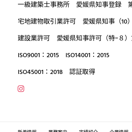
一級建築士事務所 愛媛県知事登録 第2
宅地建物取引業許可 愛媛県知事（10）第
建設業許可 愛媛県知事許可（特ｰ８）
ISO9001：2015 ISO14001：2015
ISO45001：2018 認証取得