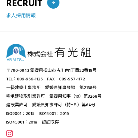
RECRUIT
求人採用情報
〒790-0943 愛媛県松山市古川南1丁目22番18号
TEL：089-956-1125 FAX：089-957-1172
一級建築士事務所 愛媛県知事登録 第2138号
宅地建物取引業許可 愛媛県知事（10）第3268号
建設業許可 愛媛県知事許可（特ｰ８）第64号
ISO9001：2015 ISO14001：2015
ISO45001：2018 認証取得