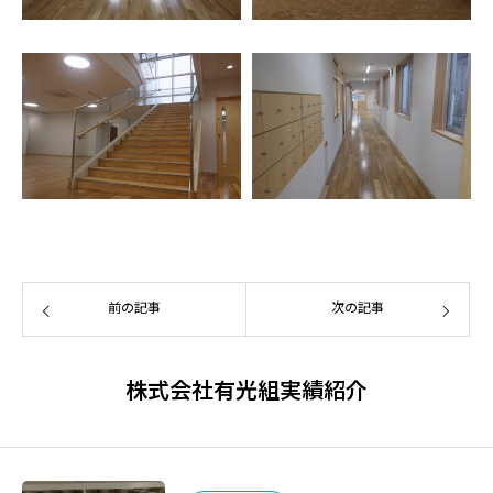
前の記事
次の記事
株式会社有光組実績紹介