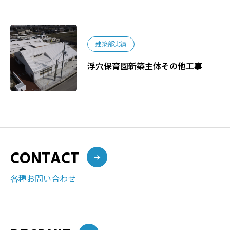
建築部実績
浮穴保育園新築主体その他工事
CONTACT
各種お問い合わせ