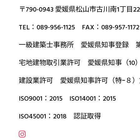
〒790-0943 愛媛県松山市古川南1丁目22
TEL：089-956-1125 FAX：089-957-1172
一級建築士事務所 愛媛県知事登録 第2
宅地建物取引業許可 愛媛県知事（10）第
建設業許可 愛媛県知事許可（特ｰ８）
ISO9001：2015 ISO14001：2015
ISO45001：2018 認証取得