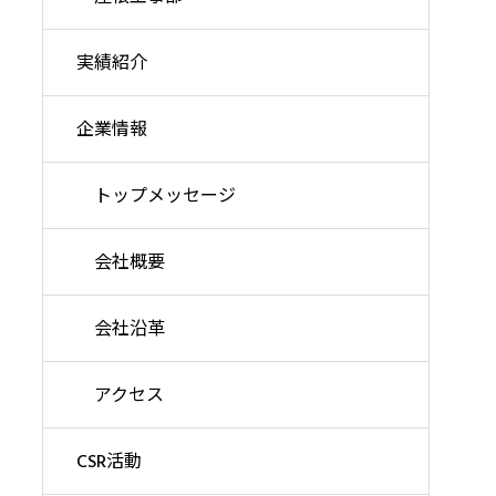
実績紹介
企業情報
トップメッセージ
会社概要
会社沿革
アクセス
CSR活動