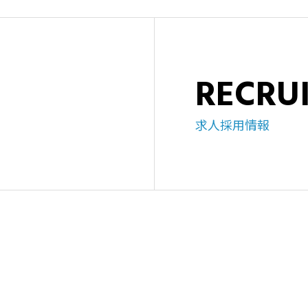
RECRU
求人採用情報