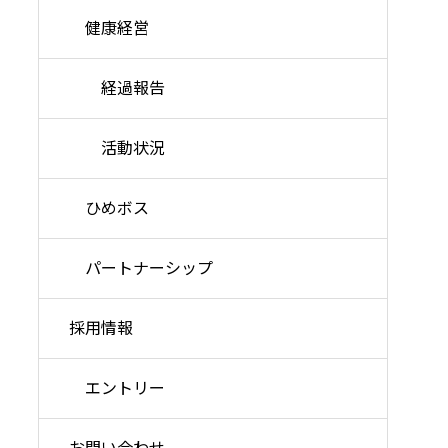
健康経営
経過報告
活動状況
ひめボス
パートナーシップ
採用情報
エントリー