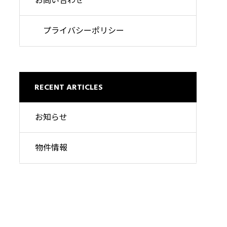
お問い合わせ
プライバシーポリシー
RECENT ARTICLES
お知らせ
物件情報