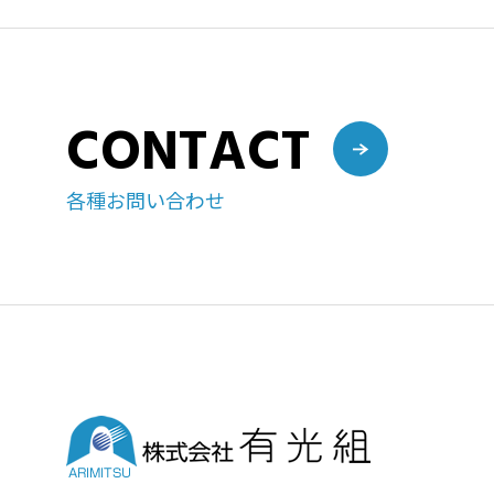
CONTACT
各種お問い合わせ