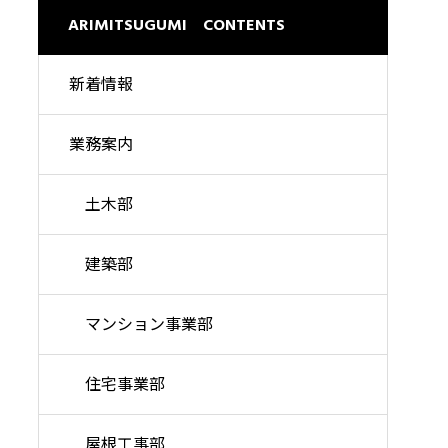
理想の暮らしを高い品質で
ARIMITSUGUMI CONTENTS
新着情報
業務案内
土木部
建築部
マンション事業部
住宅事業部
屋根工事部