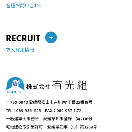
各種お問い合わせ
RECRUIT
求人採用情報
〒790-0943 愛媛県松山市古川南1丁目22番18号
TEL：089-956-1125 FAX：089-957-1172
一級建築士事務所 愛媛県知事登録 第2138号
宅地建物取引業許可 愛媛県知事（10）第3268号