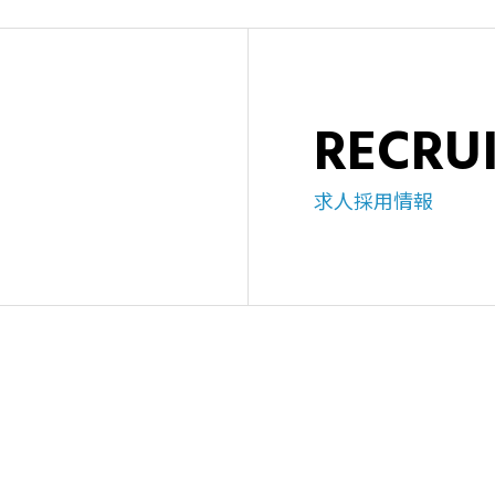
RECRU
求人採用情報