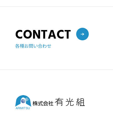
CONTACT
各種お問い合わせ