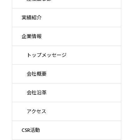
実績紹介
企業情報
トップメッセージ
会社概要
会社沿革
アクセス
CSR活動