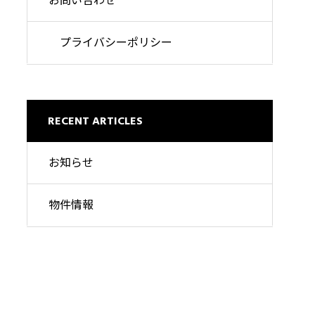
お問い合わせ
プライバシーポリシー
RECENT ARTICLES
お知らせ
物件情報