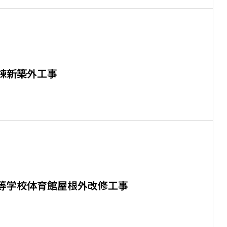
棟新築外工事
等学校体育館屋根外改修工事