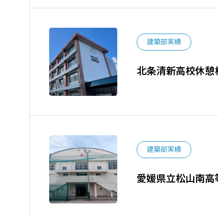
建築部実績
北条清新高校休憩
建築部実績
愛媛県立松山南高