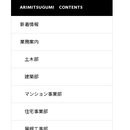
理想の暮らしを高い品質で
ARIMITSUGUMI CONTENTS
新着情報
業務案内
土木部
建築部
マンション事業部
住宅事業部
屋根工事部