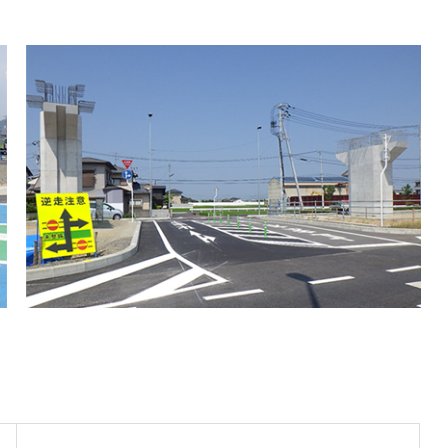
基盤安全を築く
高品質な建築で未来を設計