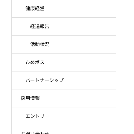
健康経営
経過報告
活動状況
ひめボス
パートナーシップ
採用情報
エントリー