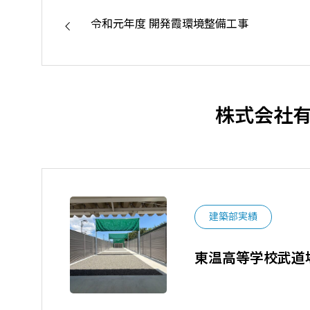
令和元年度 開発霞環境整備工事
株式会社
建築部実績
東温高等学校武道