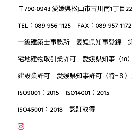
〒790-0943 愛媛県松山市古川南1丁目22
TEL：089-956-1125 FAX：089-957-1172
一級建築士事務所 愛媛県知事登録 第2
宅地建物取引業許可 愛媛県知事（10）第
建設業許可 愛媛県知事許可（特ｰ８）
ISO9001：2015 ISO14001：2015
ISO45001：2018 認証取得