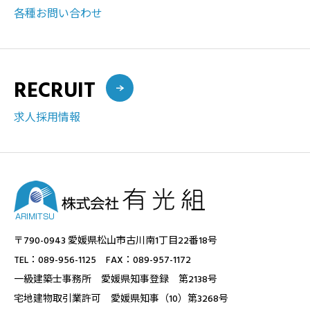
各種お問い合わせ
RECRUIT
求人採用情報
〒790-0943 愛媛県松山市古川南1丁目22番18号
TEL：089-956-1125 FAX：089-957-1172
一級建築士事務所 愛媛県知事登録 第2138号
宅地建物取引業許可 愛媛県知事（10）第3268号