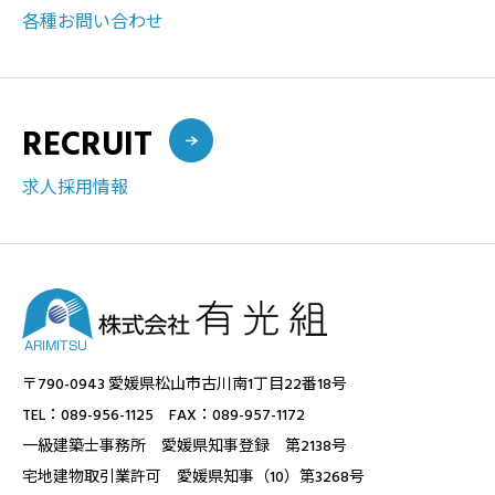
各種お問い合わせ
RECRUIT
求人採用情報
〒790-0943 愛媛県松山市古川南1丁目22番18号
TEL：089-956-1125 FAX：089-957-1172
一級建築士事務所 愛媛県知事登録 第2138号
宅地建物取引業許可 愛媛県知事（10）第3268号