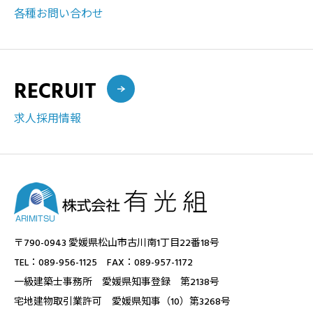
各種お問い合わせ
RECRUIT
求人採用情報
〒790-0943 愛媛県松山市古川南1丁目22番18号
TEL：089-956-1125 FAX：089-957-1172
一級建築士事務所 愛媛県知事登録 第2138号
宅地建物取引業許可 愛媛県知事（10）第3268号