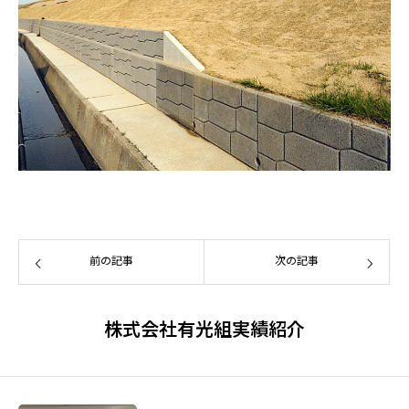
前の記事
次の記事
株式会社有光組実績紹介