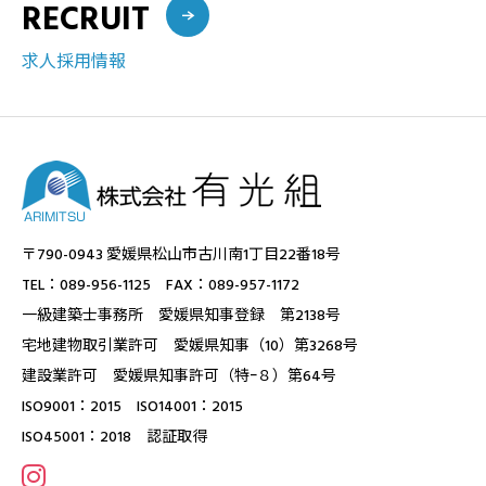
RECRUIT
求人採用情報
〒790-0943 愛媛県松山市古川南1丁目22番18号
TEL：089-956-1125 FAX：089-957-1172
一級建築士事務所 愛媛県知事登録 第2138号
宅地建物取引業許可 愛媛県知事（10）第3268号
建設業許可 愛媛県知事許可（特ｰ８）第64号
ISO9001：2015 ISO14001：2015
ISO45001：2018 認証取得