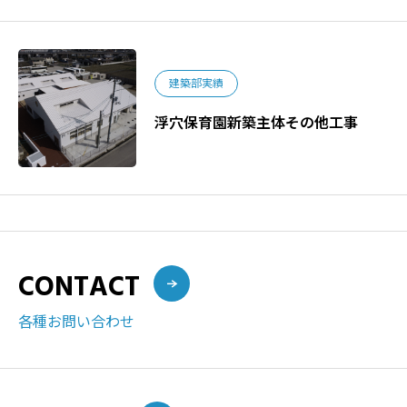
建築部実績
浮穴保育園新築主体その他工事
CONTACT
各種お問い合わせ