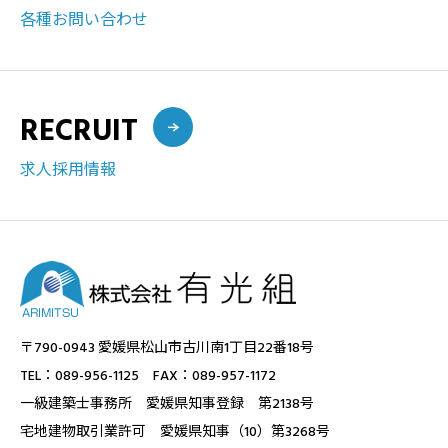
各種お問い合わせ
RECRUIT
求人採用情報
〒790-0943 愛媛県松山市古川南1丁目22番18号
TEL：089-956-1125 FAX：089-957-1172
一級建築士事務所 愛媛県知事登録 第2138号
宅地建物取引業許可 愛媛県知事（10）第3268号