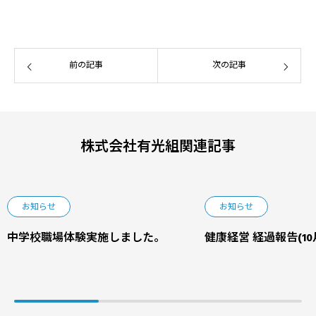
前の記事
次の記事
株式会社有光組関連記事
お知らせ
お知らせ
中学校職場体験実施しました。
健康経営 経過報告(10