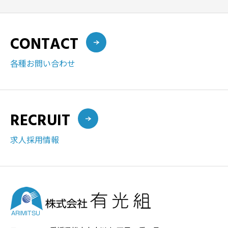
CONTACT
各種お問い合わせ
RECRUIT
求人採用情報