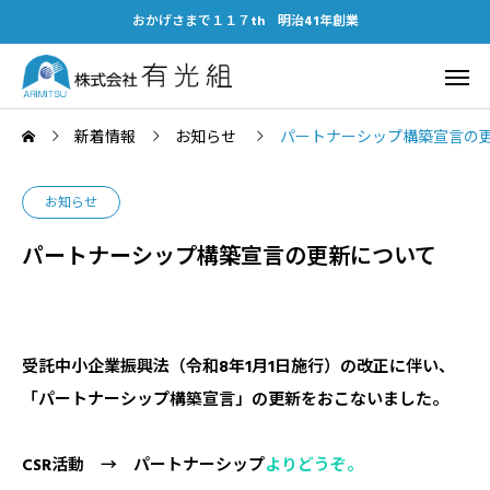
おかげさまで１１７th 明治41年創業
新着情報
お知らせ
パートナーシップ構築宣言の
お知らせ
パートナーシップ構築宣言の更新について
受託中小企業振興法（令和8年1月1日施行）の改正に伴い、
「パートナーシップ構築宣言」の更新をおこないました。
CSR活動 → パートナーシップ
よりどうぞ。