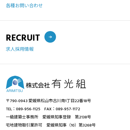
各種お問い合わせ
RECRUIT
求人採用情報
〒790-0943 愛媛県松山市古川南1丁目22番18号
TEL：089-956-1125 FAX：089-957-1172
一級建築士事務所 愛媛県知事登録 第2138号
宅地建物取引業許可 愛媛県知事（10）第3268号