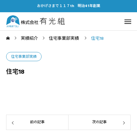
おかげさまで１１７th 明治41年創業
実績紹介
住宅事業部実績
住宅18
住宅事業部実績
住宅18
前の記事
次の記事