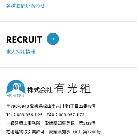
各種お問い合わせ
RECRUIT
求人採用情報
〒790-0943 愛媛県松山市古川南1丁目22番18号
TEL：089-956-1125 FAX：089-957-1172
一級建築士事務所 愛媛県知事登録 第2138号
宅地建物取引業許可 愛媛県知事（10）第3268号