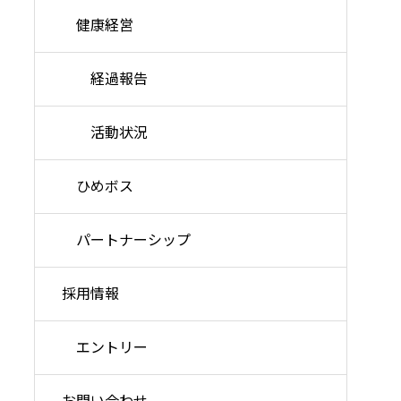
健康経営
経過報告
活動状況
ひめボス
パートナーシップ
採用情報
エントリー