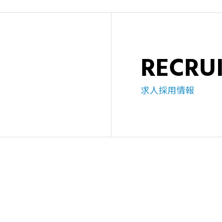
RECRU
求人採用情報