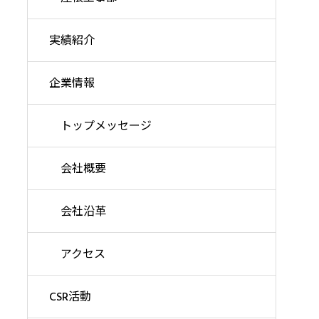
実績紹介
企業情報
トップメッセージ
会社概要
会社沿革
アクセス
CSR活動