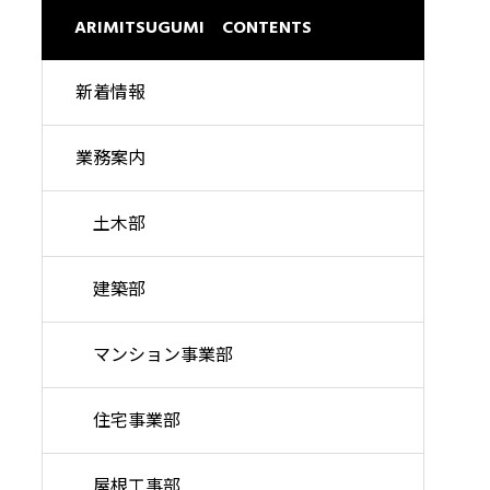
理想の暮らしを高い品質で
ARIMITSUGUMI CONTENTS
新着情報
業務案内
土木部
建築部
マンション事業部
住宅事業部
屋根工事部