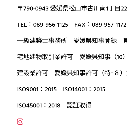
〒790-0943 愛媛県松山市古川南1丁目22
TEL：089-956-1125 FAX：089-957-1172
一級建築士事務所 愛媛県知事登録 第2
宅地建物取引業許可 愛媛県知事（10）第
建設業許可 愛媛県知事許可（特ｰ８）
ISO9001：2015 ISO14001：2015
ISO45001：2018 認証取得