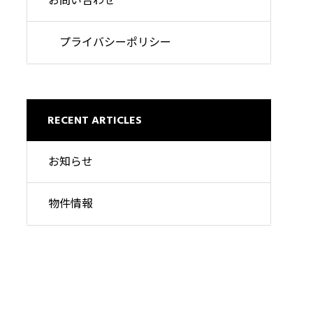
お問い合わせ
プライバシーポリシー
RECENT ARTICLES
お知らせ
物件情報