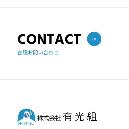
CONTACT
各種お問い合わせ