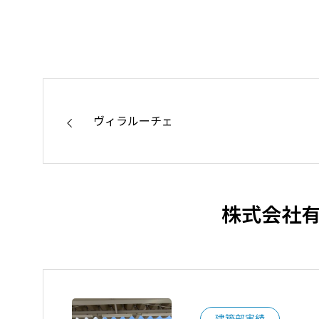
た。
地域社会の
ヴィラルーチェ
株式会社