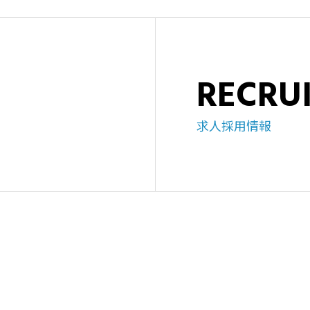
RECRU
求人採用情報