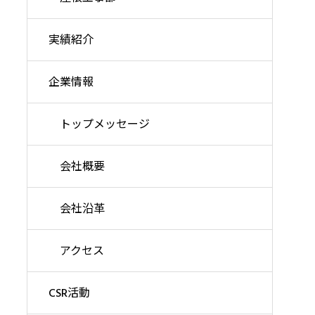
実績紹介
企業情報
トップメッセージ
会社概要
会社沿革
アクセス
CSR活動