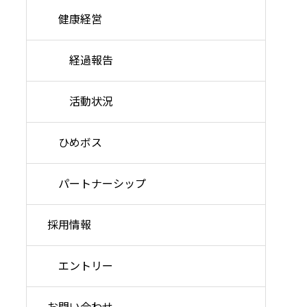
健康経営
経過報告
活動状況
ひめボス
パートナーシップ
採用情報
エントリー