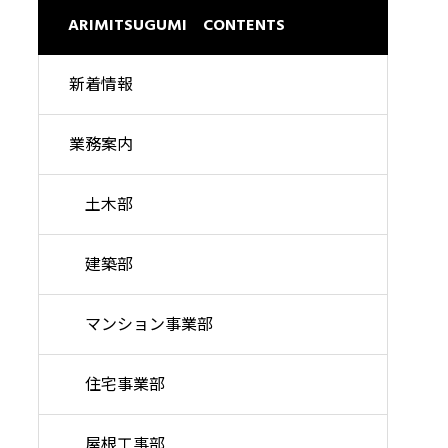
理想の暮らしを高い品質で
ARIMITSUGUMI CONTENTS
新着情報
業務案内
土木部
建築部
マンション事業部
住宅事業部
屋根工事部