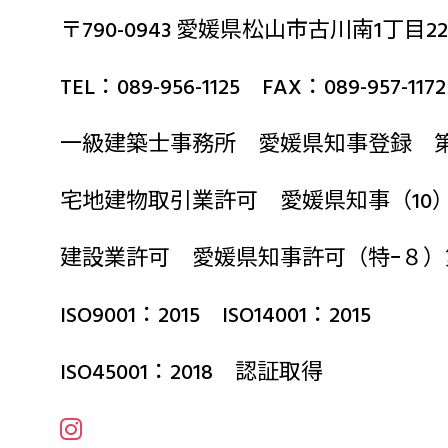
〒790-0943 愛媛県松山市古川南1丁目22
TEL：089-956-1125 FAX：089-957-1172
一級建築士事務所 愛媛県知事登録 第2
宅地建物取引業許可 愛媛県知事（10）第
建設業許可 愛媛県知事許可（特ｰ８）
ISO9001：2015 ISO14001：2015
ISO45001：2018 認証取得