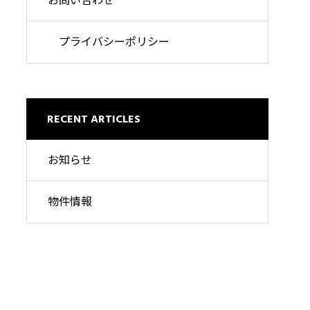
お問い合わせ
プライバシーポリシー
RECENT ARTICLES
お知らせ
物件情報