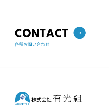
CONTACT
各種お問い合わせ