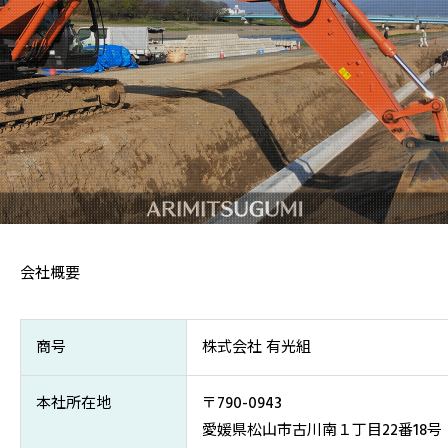
会社概要
商号
株式会社 有光組
本社所在地
〒790-0943
愛媛県松山市古川南１丁目22番18号