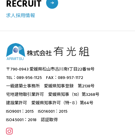
RECRUIT
求人採用情報
〒790-0943 愛媛県松山市古川南1丁目22番18号
TEL：089-956-1125 FAX：089-957-1172
一級建築士事務所 愛媛県知事登録 第2138号
宅地建物取引業許可 愛媛県知事（10）第3268号
建設業許可 愛媛県知事許可（特ｰ８）第64号
ISO9001：2015 ISO14001：2015
ISO45001：2018 認証取得