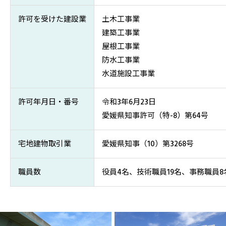
許可を受けた建設業
土木工事業
建築工事業
屋根工事業
防水工事業
水道施設工事業
許可年月日・番号
令和3年6月23日
愛媛県知事許可（特-8）第64号
宅地建物取引業
愛媛県知事（10）第3268号
職員数
役員4名、技術職員19名、事務職員8