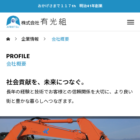
おかげさまで１１７th 明治41年創業
企業情報
会社概要
PROFILE
会社概要
社会貢献を、未来につなぐ。
長年の経験と技術でお客様との信頼関係を大切に、より良い
街と豊かな暮らしへつなぎます。