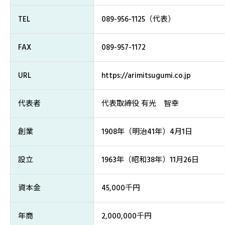
TEL
089-956-1125（代表）
FAX
089-957-1172
URL
https://arimitsugumi.co.jp
代表者
代表取締役 有光 智幸
創業
1908年（明治41年）4月1日
設立
1963年（昭和38年）11月26日
資本金
45,000千円
年商
2,000,000千円