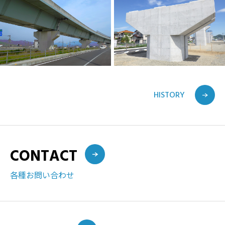
HISTORY
CONTACT
各種お問い合わせ