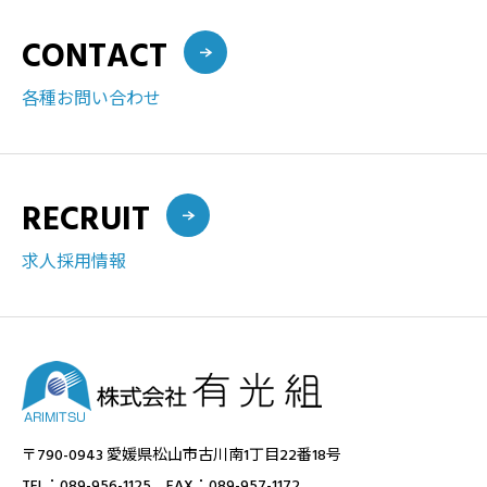
CONTACT
各種お問い合わせ
RECRUIT
求人採用情報
〒790-0943 愛媛県松山市古川南1丁目22番18号
TEL：089-956-1125 FAX：089-957-1172