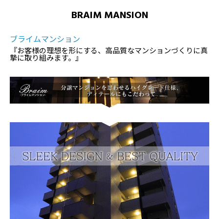
BRAIM MANSION
ブライムマンション
『お客様の理想を形にする、高品質なマンションづくりに真
摯に取り組みます。』