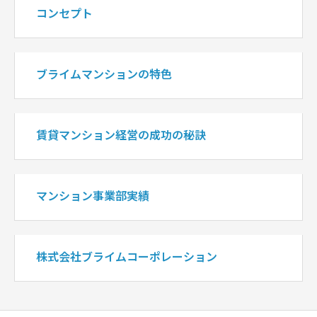
コンセプト
ブライムマンションの特色
賃貸マンション経営の成功の秘訣
マンション事業部実績
株式会社ブライムコーポレーション