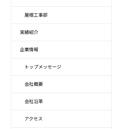
屋根工事部
実績紹介
企業情報
トップメッセージ
会社概要
会社沿革
アクセス