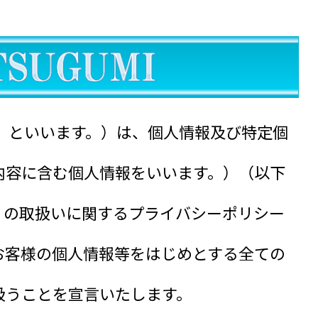
」といいます。）は、個人情報及び特定個
内容に含む個人情報をいいます。）（以下
）の取扱いに関するプライバシーポリシー
お客様の個人情報等をはじめとする全ての
扱うことを宣言いたします。