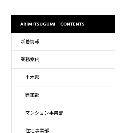
ARIMITSUGUMI CONTENTS
新着情報
業務案内
土木部
建築部
マンション事業部
住宅事業部