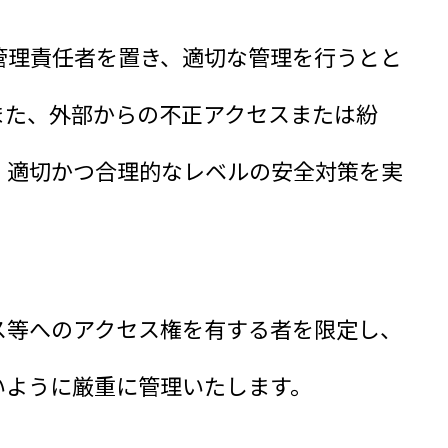
管理責任者を置き、適切な管理を行うとと
また、外部からの不正アクセスまたは紛
、適切かつ合理的なレベルの安全対策を実
ス等へのアクセス権を有する者を限定し、
いように厳重に管理いたします。