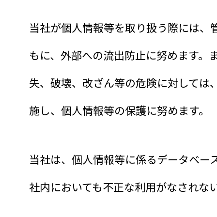
当社が個人情報等を取り扱う際には、
もに、外部への流出防止に努めます。
失、破壊、改ざん等の危険に対しては
施し、個人情報等の保護に努めます。
当社は、個人情報等に係るデータベー
社内においても不正な利用がなされな