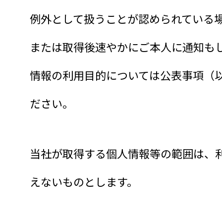
例外として扱うことが認められている
または取得後速やかにご本人に通知も
情報の利用目的については公表事項（
ださい。
当社が取得する個人情報等の範囲は、
えないものとします。