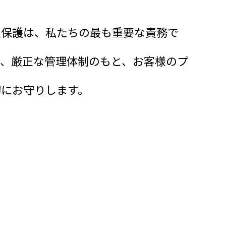
理想の暮らしを高い品質で
報保護は、私たちの最も重要な責務で
し、厳正な管理体制のもと、お客様のプ
切にお守りします。