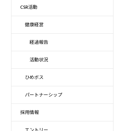
CSR活動
健康経営
経過報告
活動状況
ひめボス
パートナーシップ
採用情報
エントリー