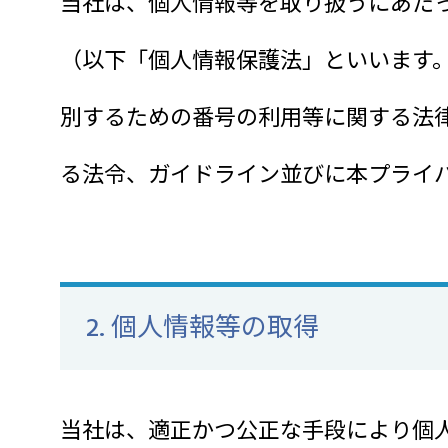
当社は、個人情報等を取り扱うにあた
（以下「個人情報保護法」といいます
別するための番号の利用等に関する法
る法令、ガイドライン並びに本プライ
2. 個人情報等の取得
当社は、適正かつ公正な手段により個