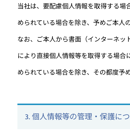
当社は、要配慮個人情報を取得する場
められている場合を除き、予めご本人
なお、ご本人から書面（インターネット
により直接個人情報等を取得する場合
められている場合を除き、その都度予
3. 個人情報等の管理・保護に