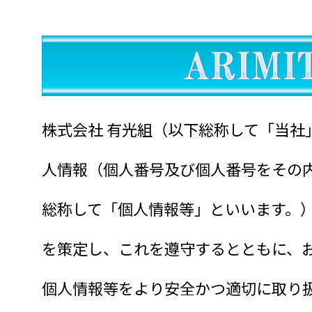
株式会社 有光組（以下総称して「当社
人情報（個人番号及び個人番号をその
総称して「個人情報等」といいます。
を策定し、これを遵守するとともに、
個人情報等をより安全かつ適切に取り