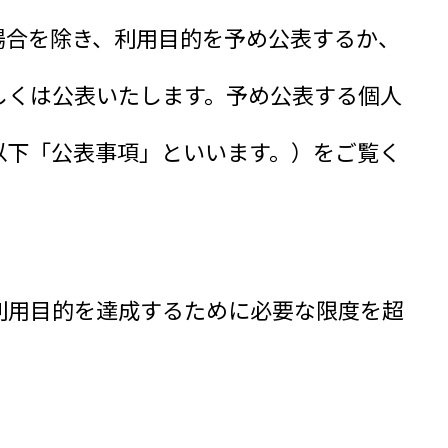
場合を除き、利用目的を予め公表するか、
しくは公表いたします。予め公表する個人
以下「公表事項」といいます。）をご覧く
利用目的を達成するために必要な限度を超