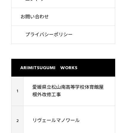
お問い合わせ
プライバシーポリシー
ARIMITSUGUMI WORKS
愛媛県立松山南高等学校体育館屋
1
根外改修工事
リヴェールマノワール
2