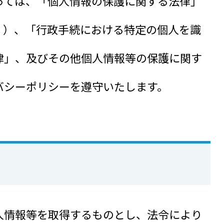
っては、「個人情報の保護に関する法律」
。）、「行政手続における特定の個人を識
律」、及びその他個人情報等の保護に関す
バシーポリシーを遵守いたします。
人情報等を取得するものとし、法令により