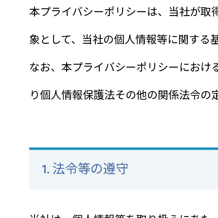
本プライバシーポリシーは、当社が取
象として、当社の個人情報等に関する
なお、本プライバシーポリシーにおけ
り個人情報保護法その他の関係法令の
1. 法令等の遵守