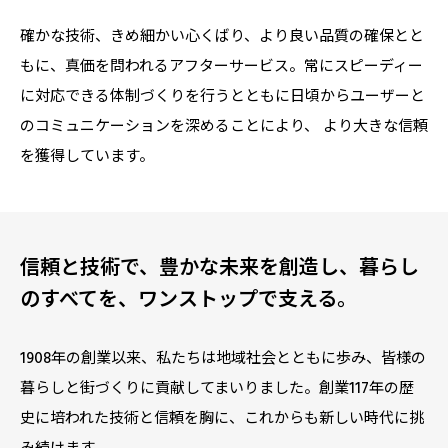
確かな技術、きめ細かい心くばり、より良い品質の確保とと
もに、真価を問われるアフターサービス。常にスピーディー
に対応できる体制づくりを行うとともに日頃からユーザーと
のコミュニケーションを深めることにより、 より大きな信頼
を獲得しています。
信頼と技術で、豊かな未来を創造し、暮らし
のすべてを、ワンストップで支える。
1908年の創業以来、私たちは地域社会とともに歩み、皆様の
暮らしと街づくりに貢献してまいりました。創業117年の歴
史に培われた技術と信頼を胸に、これからも新しい時代に挑