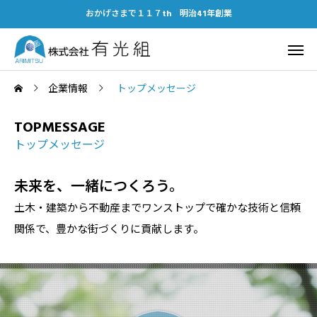
おかげさまで１１７th 明治41年創業
企業情報
トップメッセージ
TOPMESSAGE
トップメッセージ
未来を、一緒につくろう。
土木・建築から不動産までワンストップで確かな技術と信頼
関係で、豊かな街づくりに貢献します。