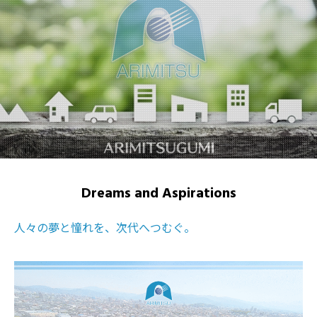
Dreams and Aspirations
人々の夢と憧れを、次代へつむぐ。