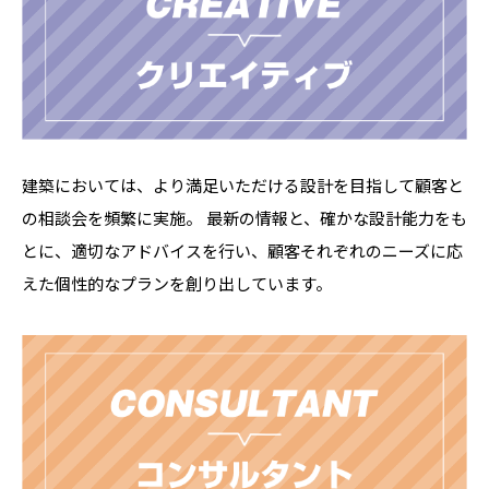
建築においては、より満足いただける設計を目指して顧客と
の相談会を頻繁に実施。 最新の情報と、確かな設計能力をも
とに、適切なアドバイスを行い、顧客それぞれのニーズに応
えた個性的なプランを創り出しています。