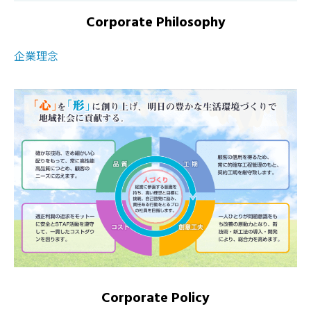
Corporate Philosophy
企業理念
Corporate Policy