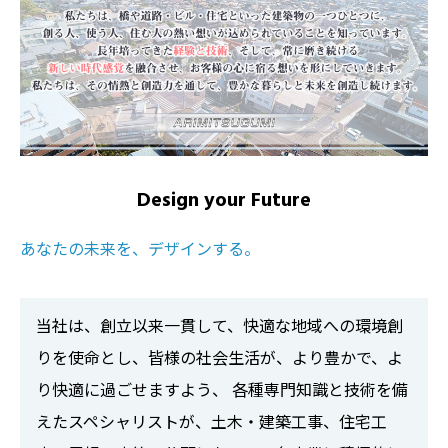
Design your Future
あなたの未来を、デザインする。
当社は、創立以来一貫して、快適な地域への環境創
りを使命とし、皆様の社会生活が、より豊かで、よ
り快適に過ごせますよう、 各種専門知識と技術を備
えたスペシャリストが、土木・建築工事、住宅工