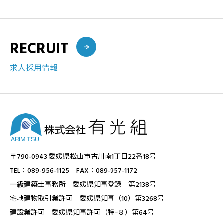
RECRUIT
求人採用情報
〒790-0943 愛媛県松山市古川南1丁目22番18号
TEL：089-956-1125 FAX：089-957-1172
一級建築士事務所 愛媛県知事登録 第2138号
宅地建物取引業許可 愛媛県知事（10）第3268号
建設業許可 愛媛県知事許可（特ｰ８）第64号