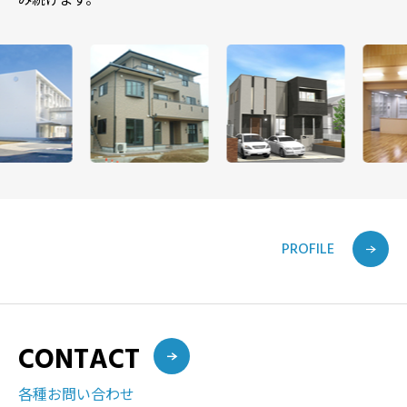
み続けます。
PROFILE
CONTACT
各種お問い合わせ