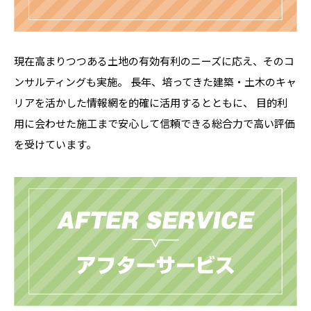
現在高まりつつある土地の有効有利のニーズに応え、そのコ
ンサルティングも実施。 長年、培ってきた建築・土木のキャ
リアを活かした情報網を的確に活用するとともに、 目的利
用に会わせた施工まで安心して信頼できる総合力で高い評価
を受けています。