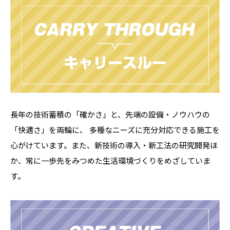
長年の技術蓄積の「確かさ」と、先端の設備・ノウハウの
「快適さ」を両輪に、 多種なニーズに充分対応できる施工を
心がけています。また、新技術の導入・新工法の研究開発ほ
か、常に一歩先をみつめた生活環境づくりをめざしていま
す。