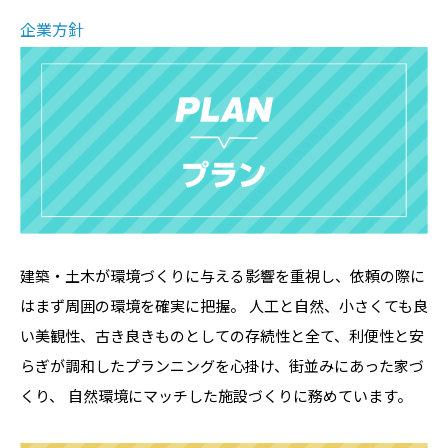
企業方針
建築・土木が環境づくりに与える影響を重視し、依頼の際に
はまず周囲の環境を確実に把握。 人工と自然、小さくても良
い美観性、古き良きものとしての存続性と全て、利便性と安
らぎが調和したプランニングを心掛け、街並みにあった家づ
くり、 自然環境にマッチした施設づくりに務めています。