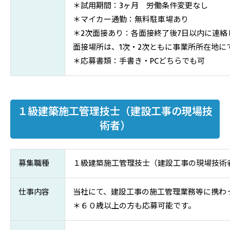
＊試用期間：3ヶ月 労働条件変更なし
＊マイカー通勤：無料駐車場あり
＊2次面接あり：各面接終了後7日以内に連絡
面接場所は、1次・2次ともに事業所所在地に
＊応募書類：手書き・PCどちらでも可
１級建築施工管理技士（建設工事の現場技
術者）
募集職種
１級建築施工管理技士（建設工事の現場技術
仕事内容
当社にて、建設工事の施工管理業務等に携わ
＊６０歳以上の方も応募可能です。