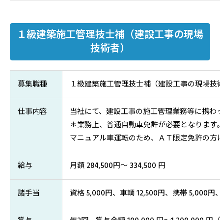
１級建築施工管理技士補（建設工事の現場
技術者）
募集職種
１級建築施工管理技士補（建設工事の現場技
仕事内容
当社にて、建設工事の施工管理業務等に携わ
＊業務上、普通自動車免許が必要となります
マニュアル車運転のため、ＡＴ限定免許の方
給与
月額 284,500円～ 334,500 円
諸手当
資格 5,000円、車輌 12,500円、携帯 5,000円、