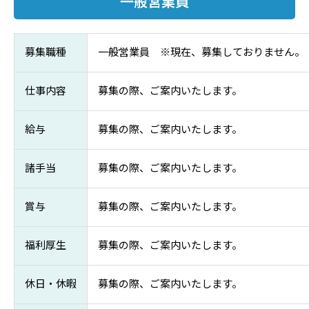
一般営業員
募集職種
一般営業員 ※現在、募集しておりません。
仕事内容
募集の際、ご案内いたします。
給与
募集の際、ご案内いたします。
諸手当
募集の際、ご案内いたします。
賞与
募集の際、ご案内いたします。
福利厚生
募集の際、ご案内いたします。
休日・休暇
募集の際、ご案内いたします。