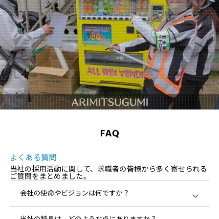
FAQ
よくある質問
当社の採用活動に関して、求職者の皆様から多く寄せられる
ご質問をまとめました。
会社の使命やビジョンは何ですか？