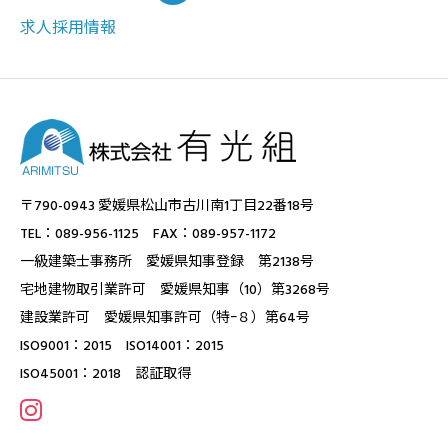
求人採用情報
〒790-0943 愛媛県松山市古川南1丁目22番18号
TEL：089-956-1125 FAX：089-957-1172
一級建築士事務所 愛媛県知事登録 第2138号
宅地建物取引業許可 愛媛県知事（10）第3268号
建設業許可 愛媛県知事許可（特ｰ８）第64号
ISO9001：2015 ISO14001：2015
ISO45001：2018 認証取得