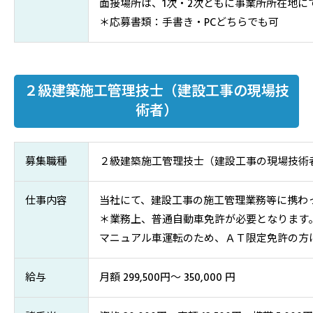
面接場所は、1次・2次ともに事業所所在地に
＊応募書類：手書き・PCどちらでも可
２級建築施工管理技士（建設工事の現場技
術者）
募集職種
２級建築施工管理技士（建設工事の現場技術
仕事内容
当社にて、建設工事の施工管理業務等に携わ
＊業務上、普通自動車免許が必要となります
マニュアル車運転のため、ＡＴ限定免許の方
給与
月額 299,500円～ 350,000 円