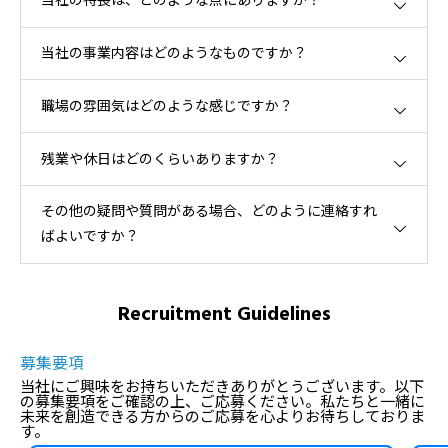
当社の特長は、どのような点にありますか？
当社の事業内容はどのようなものですか？
職場の雰囲気はどのような感じですか？
残業や休日はどのくらいありますか？
その他の疑問や質問がある場合、どのように連絡すれ
ばよいですか？
Recruitment Guidelines
募集要項
当社にご興味をお持ちいただきありがとうございます。以下
の募集要項をご確認の上、ご応募ください。私たちと一緒に
未来を創造できる方からのご応募を心よりお待ちしておりま
す。