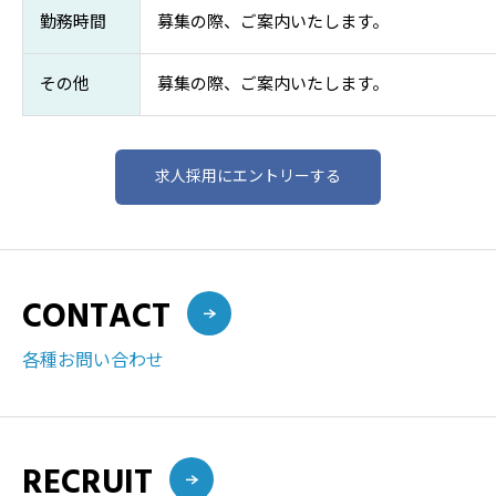
勤務時間
募集の際、ご案内いたします。
その他
募集の際、ご案内いたします。
求人採用にエントリーする
CONTACT
各種お問い合わせ
RECRUIT