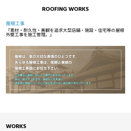
ROOFING WORKS
屋根工事
『素材・耐久性・美観を追求大型店舗・施設・住宅等の屋根
外壁工事を施工管理。』
WORKS