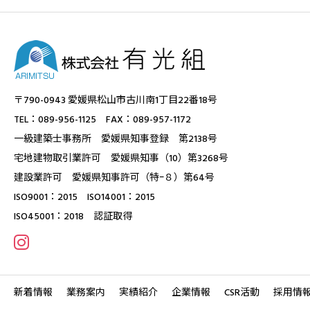
〒790-0943 愛媛県松山市古川南1丁目22番18号
TEL：089-956-1125 FAX：089-957-1172
一級建築士事務所 愛媛県知事登録 第2138号
宅地建物取引業許可 愛媛県知事（10）第3268号
建設業許可 愛媛県知事許可（特ｰ８）第64号
ISO9001：2015 ISO14001：2015
ISO45001：2018 認証取得
新着情報
業務案内
実績紹介
企業情報
CSR活動
採用情