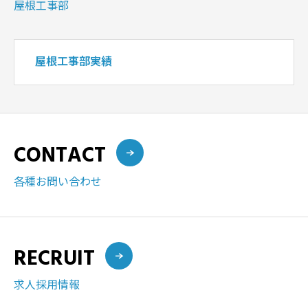
屋根工事部
屋根工事部実績
CONTACT
各種お問い合わせ
RECRUIT
求人採用情報