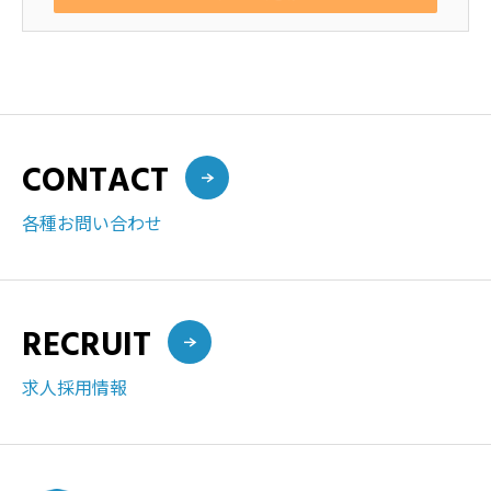
CONTACT
各種お問い合わせ
RECRUIT
求人採用情報