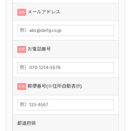
メールアドレス
必須
お電話番号
必須
郵便番号(※住所自動表示)
必須
都道府県