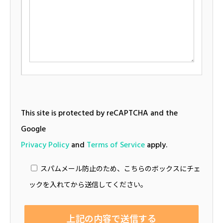
This site is protected by reCAPTCHA and the
Google
Privacy Policy
and
Terms of Service
apply.
スパムメール防止のため、こちらのボックスにチェ
ックを入れてから送信してください。