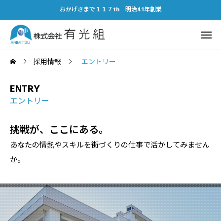
おかげさまで１１７th 明治41年創業
採用情報
エントリー
ENTRY
エントリー
挑戦が、ここにある。
あなたの情熱やスキルを街づくりの仕事で活かしてみません
か。