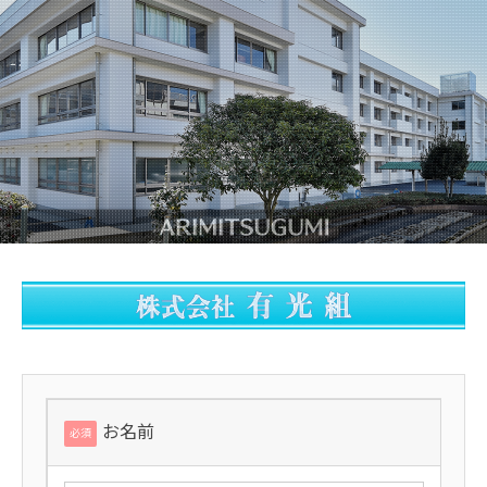
お名前
必須