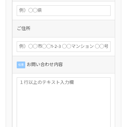
ご住所
お問い合わせ内容
任意