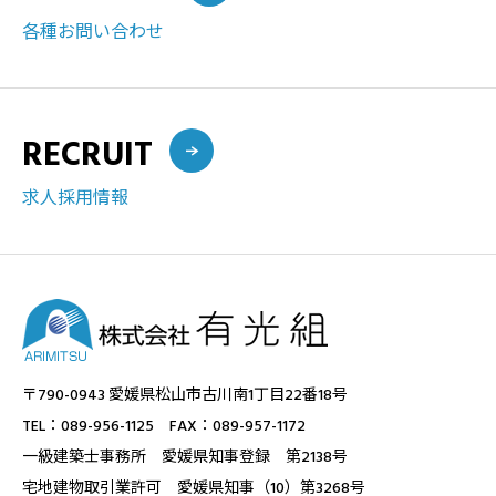
各種お問い合わせ
RECRUIT
求人採用情報
〒790-0943 愛媛県松山市古川南1丁目22番18号
TEL：089-956-1125 FAX：089-957-1172
一級建築士事務所 愛媛県知事登録 第2138号
宅地建物取引業許可 愛媛県知事（10）第3268号