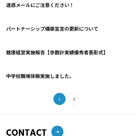
迷惑メールにご注意ください！
パートナーシップ構築宣言の更新について
健康経営実施報告【歩数計実績優秀者表彰式】
中学校職場体験実施しました。
1
2
CONTACT