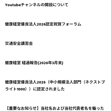
Youtubeチャンネルの開設について
健康経営優良法人2026認定祝賀フォーラム
交通安全講習会
健康経営 経過報告(2026年3月末)
健康経営優良法人2026（中小規模法人部門（ネクストブ
ライト1000））に認定されました
【重要なお知らせ】当社名および当社代表者名を騙った