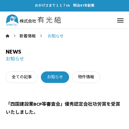
おかげさまで１１７th 明治41年創業
新着情報
お知らせ
NEWS
お知らせ
全ての記事
お知らせ
物件情報
「四国建設業BCP等審査会」優秀認定会社功労賞を受賞
いたしました。