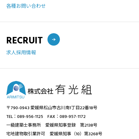
各種お問い合わせ
RECRUIT
求人採用情報
〒790-0943 愛媛県松山市古川南1丁目22番18号
TEL：089-956-1125 FAX：089-957-1172
一級建築士事務所 愛媛県知事登録 第2138号
宅地建物取引業許可 愛媛県知事（10）第3268号