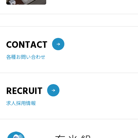
CONTACT
各種お問い合わせ
RECRUIT
求人採用情報