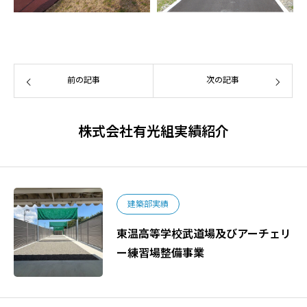
前の記事
次の記事
株式会社有光組実績紹介
建築部実績
東温高等学校武道場及びアーチェリ
ー練習場整備事業