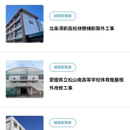
建築部実績
北条清新高校休憩棟新築外工事
建築部実績
愛媛県立松山南高等学校体育館屋根
外改修工事
建築部実績