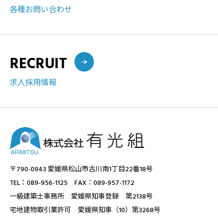
各種お問い合わせ
RECRUIT
求人採用情報
〒790-0943 愛媛県松山市古川南1丁目22番18号
TEL：089-956-1125 FAX：089-957-1172
一級建築士事務所 愛媛県知事登録 第2138号
宅地建物取引業許可 愛媛県知事（10）第3268号