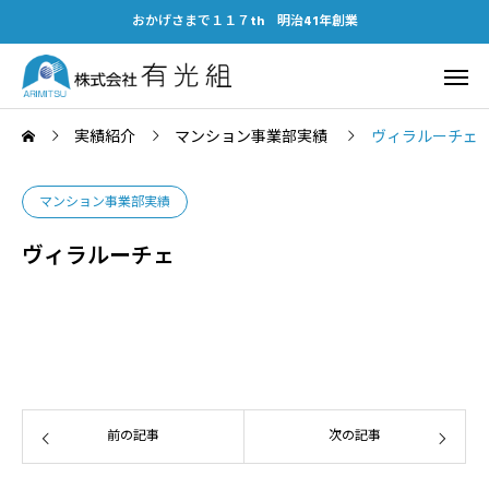
おかげさまで１１７th 明治41年創業
実績紹介
マンション事業部実績
ヴィラルーチェ
マンション事業部実績
ヴィラルーチェ
前の記事
次の記事