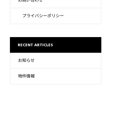
お問い合わせ
プライバシーポリシー
RECENT ARTICLES
お知らせ
物件情報