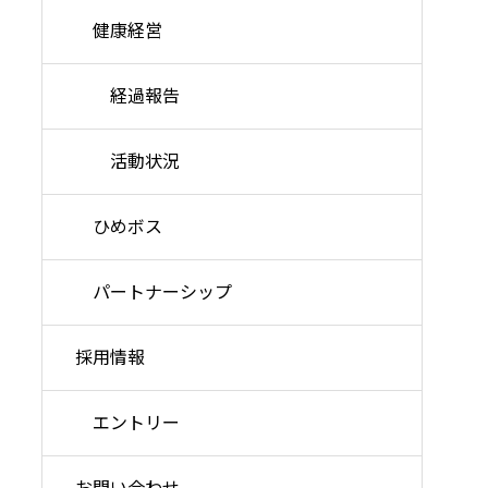
健康経営
経過報告
活動状況
ひめボス
パートナーシップ
採用情報
エントリー