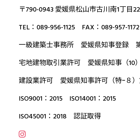
〒790-0943 愛媛県松山市古川南1丁目22
TEL：089-956-1125 FAX：089-957-1172
一級建築士事務所 愛媛県知事登録 第2
宅地建物取引業許可 愛媛県知事（10）第
建設業許可 愛媛県知事許可（特ｰ８）
ISO9001：2015 ISO14001：2015
ISO45001：2018 認証取得