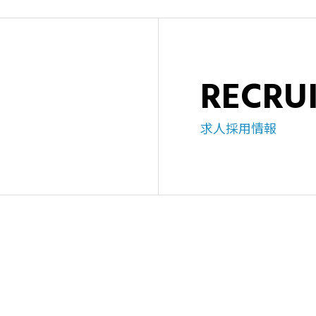
RECRU
求人採用情報