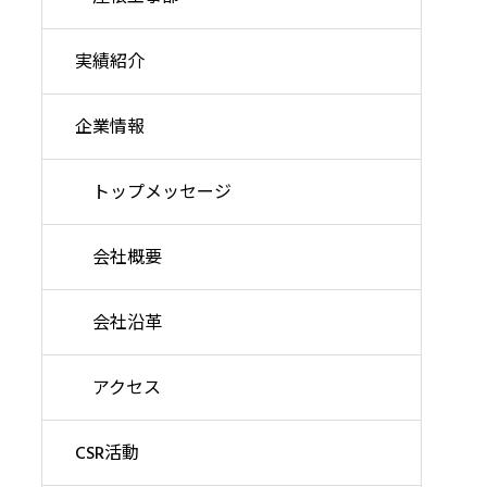
実績紹介
企業情報
トップメッセージ
会社概要
会社沿革
アクセス
CSR活動