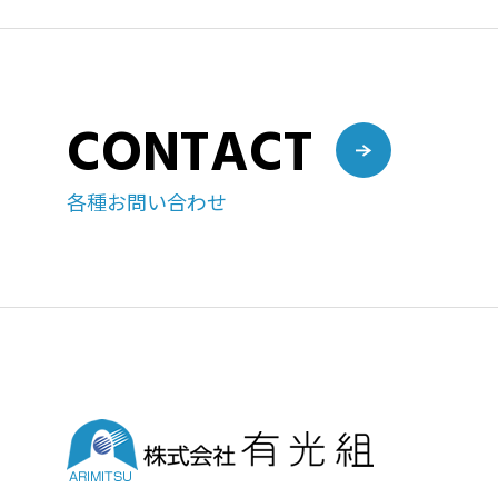
CONTACT
各種お問い合わせ