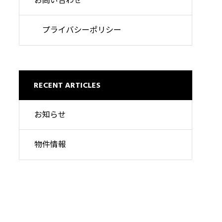
お問い合わせ
プライバシーポリシー
RECENT ARTICLES
お知らせ
物件情報