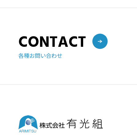
CONTACT
各種お問い合わせ