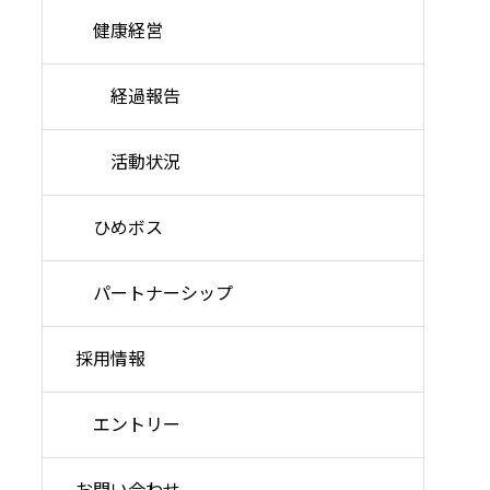
健康経営
経過報告
活動状況
ひめボス
パートナーシップ
採用情報
エントリー