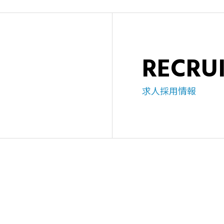
RECRU
求人採用情報