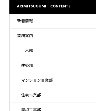
理想の暮らしを高い品質で
ARIMITSUGUMI CONTENTS
新着情報
業務案内
土木部
建築部
マンション事業部
住宅事業部
屋根工事部