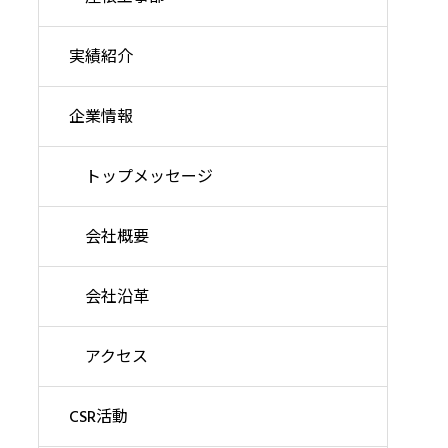
実績紹介
企業情報
トップメッセージ
会社概要
会社沿革
アクセス
CSR活動